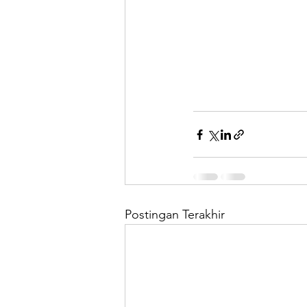
Postingan Terakhir