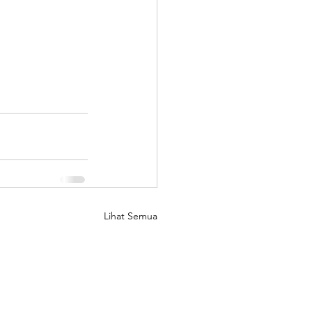
Lihat Semua